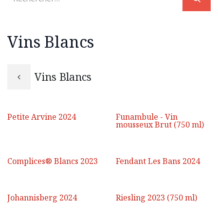
Vins Blancs
Vins Blancs
Petite Arvine 2024
Funambule - Vin
mousseux Brut (750 ml)
Complices® Blancs 2023
Fendant Les Bans 2024
Johannisberg 2024
Riesling 2023 (750 ml)