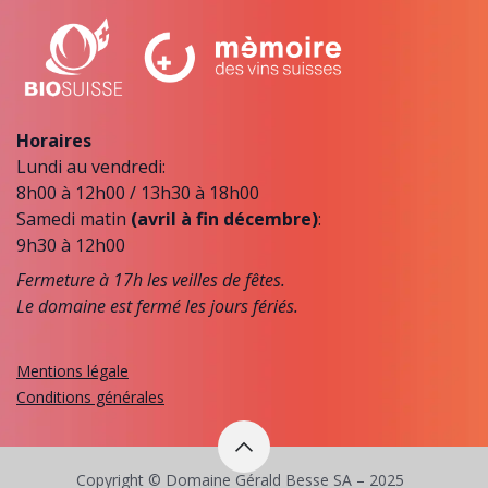
Horaires
Lundi au vendredi:
8h00 à 12h00 / 13h30 à 18h00
Samedi matin
(avril à fin décembre)
:
9h30 à 12h00
Fermeture à 17h les veilles de fêtes.
Le domaine est fermé les jours fériés.
Mentions légale
Conditions générales
Copyright © Domaine Gérald Besse SA – 2025