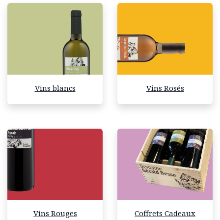
Vins blancs
Vins Rosés
Vins Rouges
Coffrets Cadeaux