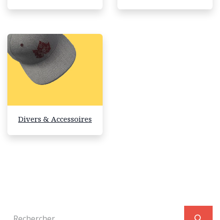
Divers & Accessoires