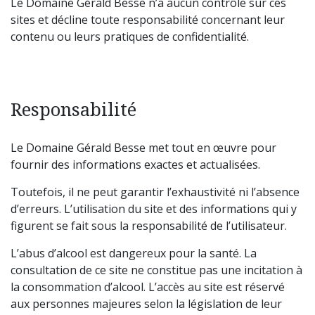
Le Domaine Gérald Besse n’a aucun contrôle sur ces
sites et décline toute responsabilité concernant leur
contenu ou leurs pratiques de confidentialité.
Responsabilité
Le Domaine Gérald Besse met tout en œuvre pour
fournir des informations exactes et actualisées.
Toutefois, il ne peut garantir l’exhaustivité ni l’absence
d’erreurs. L’utilisation du site et des informations qui y
figurent se fait sous la responsabilité de l’utilisateur.
L’abus d’alcool est dangereux pour la santé. La
consultation de ce site ne constitue pas une incitation à
la consommation d’alcool. L’accès au site est réservé
aux personnes majeures selon la législation de leur