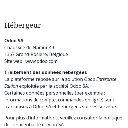
Hébergeur
Odoo SA
Chaussée de Namur 40
1367 Grand-Rosière, Belgique
Site web :
www.odoo.com
Traitement des données hébergées
La plateforme repose sur la solution
Odoo Enterprise
Edition
exploitée par la société Odoo SA.
Certaines données personnelles (par exemple :
informations de compte, commandes en ligne) sont
transmises à Odoo SA et hébergées sur ses serveurs.
Pour plus d’informations, veuillez consulter la politique
de confidentialité d’Odoo SA :