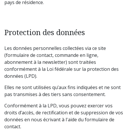
pays de résidence.
Protection des données
Les données personnelles collectées via ce site
(formulaire de contact, commande en ligne,
abonnement à la newsletter) sont traitées
conformément à la Loi fédérale sur la protection des
données (LPD).
Elles ne sont utilisées qu’aux fins indiquées et ne sont
pas transmises à des tiers sans consentement.
Conformément à la LPD, vous pouvez exercer vos
droits d’accès, de rectification et de suppression de vos
données en nous écrivant à l'aide du formulaire de
contact.