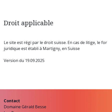
Droit applicable
Le site est régi par le droit suisse. En cas de litige, le for
juridique est établi à Martigny, en Suisse
Version du 19.09.2025
Contact
Domaine Gérald Besse