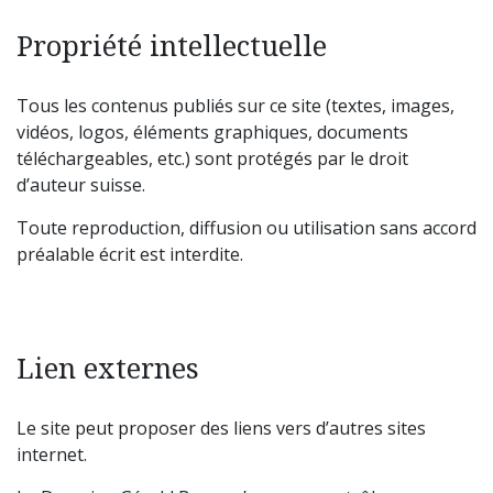
Propriété intellectuelle
Tous les contenus publiés sur ce site (textes, images,
vidéos, logos, éléments graphiques, documents
téléchargeables, etc.) sont protégés par le droit
d’auteur suisse.
Toute reproduction, diffusion ou utilisation sans accord
préalable écrit est interdite.
Lien externes
Le site peut proposer des liens vers d’autres sites
internet.