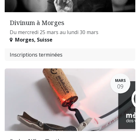
Divinum à Morges
Du mercredi 25 mars au lundi 30 mars
Morges
,
Suisse
Inscriptions terminées
MARS
09