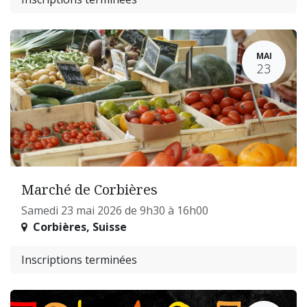
MAI
23
Marché de Corbières
Samedi 23 mai 2026 de 9h30 à 16h00
Corbières
,
Suisse
Inscriptions terminées