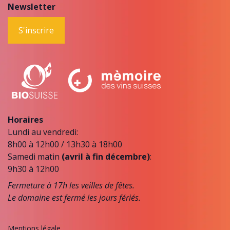
Newsletter
S'inscrire
Horaires
Lundi au vendredi:
8h00 à 12h00 / 13h30 à 18h00
Samedi matin
(avril à fin décembre)
:
9h30 à 12h00
Fermeture à 17h les veilles de fêtes.
Le domaine est fermé les jours fériés.
Mentions légale