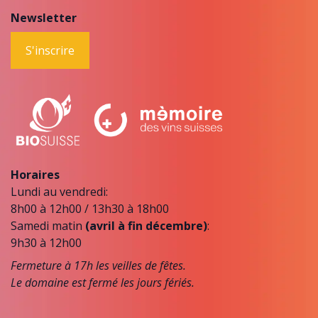
Newsletter
S'inscrire
Horaires
Lundi au vendredi:
8h00 à 12h00 / 13h30 à 18h00
Samedi matin
(avril à fin décembre)
:
9h30 à 12h00
Fermeture à 17h les veilles de fêtes.
Le domaine est fermé les jours fériés.