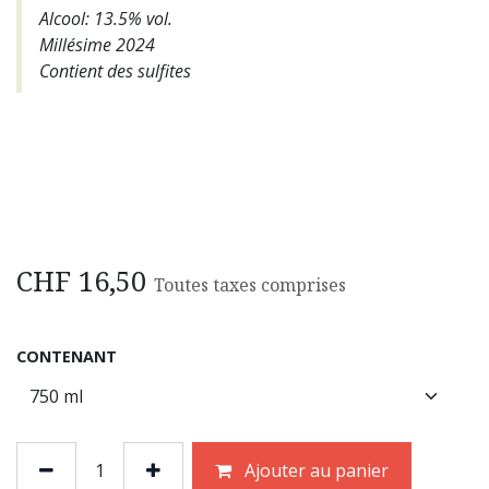
Alcool: 13.5% vol.
Millésime 2024
Contient des sulfites
CHF
16,50
Toutes taxes comprises
CONTENANT
Ajouter au panier