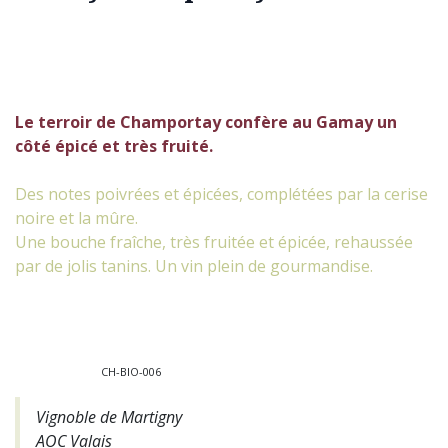
Le terroir de Champortay confère au Gamay un
côté épicé et très fruité.
Des notes poivrées et épicées, complétées par la cerise
noire et la mûre.
Une bouche fraîche, très fruitée et épicée, rehaussée
par de jolis tanins. Un vin plein de gourmandise.
CH-BIO-006
Vignoble de Martigny
AOC Valais