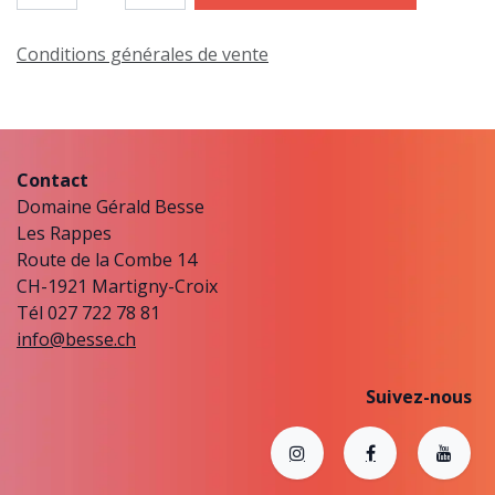
Conditions générales de vente
Contact
Domaine Gérald Besse
Les Rappes
Route de la Combe 14
CH-1921 Martigny-Croix
Tél 027 722 78 81
info@besse.ch
Suivez-nous