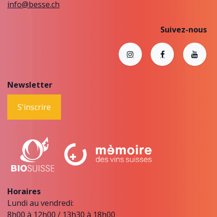
info@besse.ch
Suivez-nous
Newsletter
S'inscrire
Horaires
Lundi au vendredi:
8h00 à 12h00 / 13h30 à 18h00