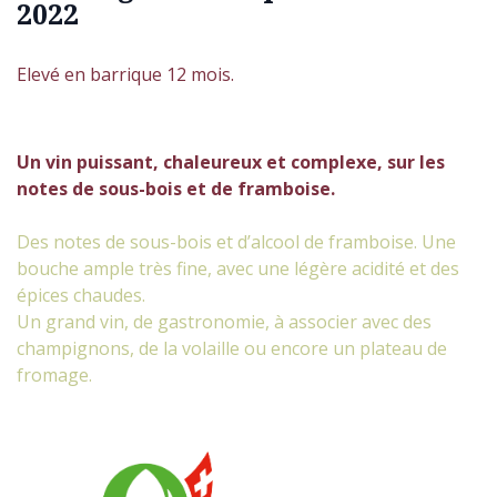
2022
Elevé en barrique 12 mois.
Un vin puissant, chaleureux et complexe, sur les
notes de sous-bois et de framboise.
Des notes de sous-bois et d’alcool de framboise. Une
bouche ample très fine, avec une légère acidité et des
épices chaudes.
Un grand vin, de gastronomie, à associer avec des
champignons, de la volaille ou encore un plateau de
fromage.