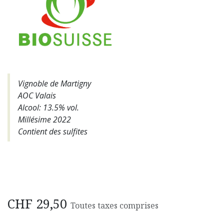
Vignoble de Martigny
AOC Valais
Alcool: 13.5% vol.
Millésime 2022
Contient des sulfites
CHF
29,50
Toutes taxes comprises