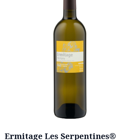
Ermitage Les Serpentines®