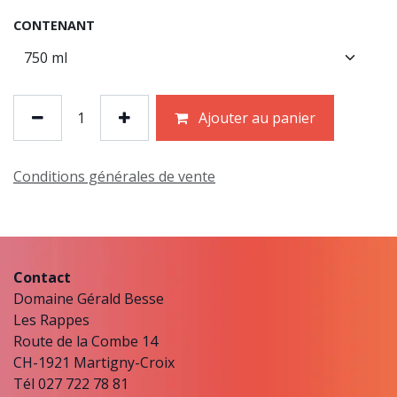
CONTENANT
Ajouter au panier
Conditions générales de vente
Contact
Domaine Gérald Besse
Les Rappes
Route de la Combe 14
CH-1921 Martigny-Croix
Tél 027 722 78 81