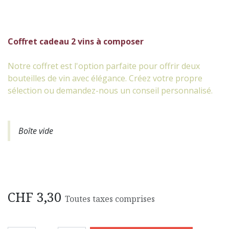
Coffret cadeau 2 vins à composer
Notre coffret est l'option parfaite pour offrir deux
bouteilles de vin avec élégance. Créez votre propre
sélection ou demandez-nous un conseil personnalisé.
Boîte vide
CHF
3,30
Toutes taxes comprises