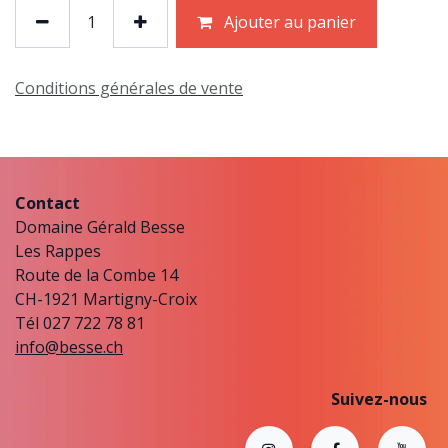
Ajouter au panier
Conditions générales de vente
Contact
Domaine Gérald Besse
Les Rappes
Route de la Combe 14
CH-1921 Martigny-Croix
Tél 027 722 78 81
info@besse.ch
Suivez-nous