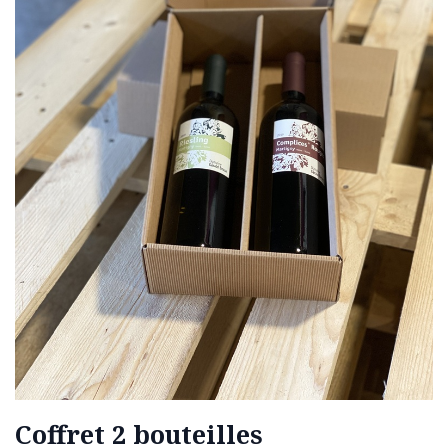
Coffret 2 bouteilles