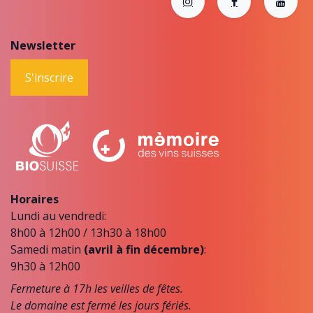
Newsletter
S'inscrire
Horaires
Lundi au vendredi:
8h00 à 12h00 / 13h30 à 18h00
Samedi matin
(avril à fin décembre)
:
9h30 à 12h00
Fermeture à 17h les veilles de fêtes.
Le domaine est fermé les jours fériés.